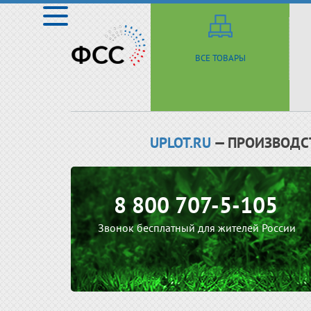
ВСЕ ТОВАРЫ
UPLOT.RU
— ПРОИЗВОДС
8 800 707-5-105
Звонок бесплатный для жителей России