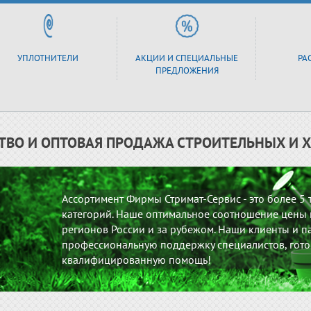
УПЛОТНИТЕЛИ
АКЦИИ И СПЕЦИАЛЬНЫЕ
РА
ПРЕДЛОЖЕНИЯ
ТВО И ОПТОВАЯ ПРОДАЖА СТРОИТЕЛЬНЫХ И 
Ассортимент Фирмы Стримат-Сервис - это более 5
категорий. Наше оптимальное соотношение цены и
регионов России и за рубежом. Наши клиенты и па
профессиональную поддержку специалистов, гото
квалифицированную помощь!