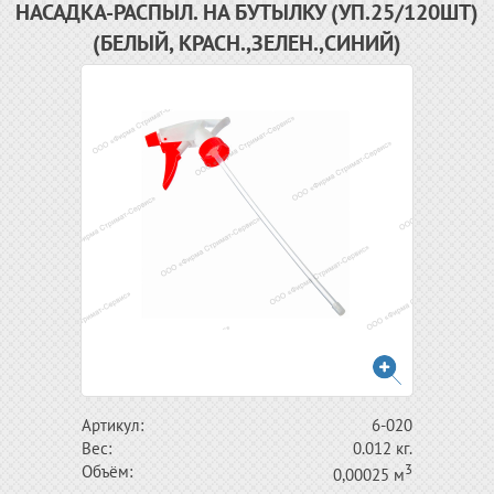
НАСАДКА-РАСПЫЛ. НА БУТЫЛКУ (УП.25/120ШТ)
(БЕЛЫЙ, КРАСН.,ЗЕЛЕН.,СИНИЙ)
Артикул:
6-020
Вес:
0.012 кг.
3
Объём:
0,00025 м