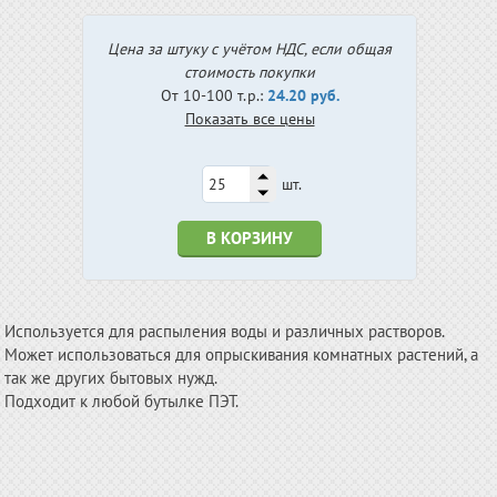
Цена за штуку с учётом НДС, если общая
стоимость покупки
От 10-100 т.р.:
24.20 руб.
Показать все цены
шт.
В КОРЗИНУ
Используется для распыления воды и различных растворов.
Может использоваться для опрыскивания комнатных растений, а
так же других бытовых нужд.
Подходит к любой бутылке ПЭТ.