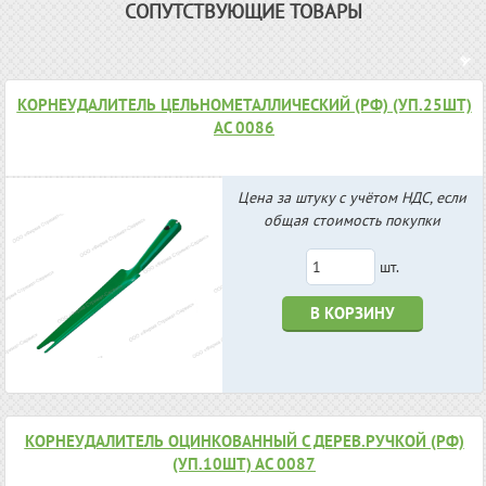
СОПУТСТВУЮЩИЕ ТОВАРЫ
КОРНЕУДАЛИТЕЛЬ ЦЕЛЬНОМЕТАЛЛИЧЕСКИЙ (РФ) (УП.25ШТ)
АС 0086
Цена за штуку с учётом НДС, если
общая стоимость покупки
шт.
В КОРЗИНУ
КОРНЕУДАЛИТЕЛЬ ОЦИНКОВАННЫЙ С ДЕРЕВ.РУЧКОЙ (РФ)
(УП.10ШТ) АС 0087