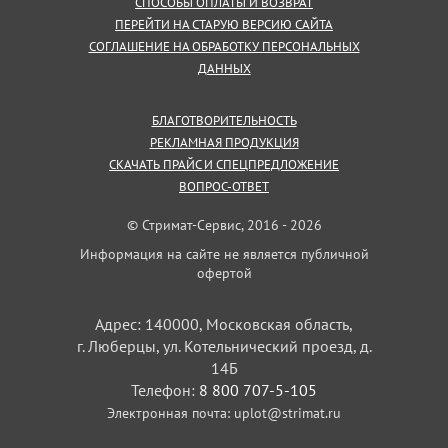
СПОСОБЫ ОПЛАТЫ И ВОЗВРАТ
ПЕРЕЙТИ НА СТАРУЮ ВЕРСИЮ САЙТА
СОГЛАШЕНИЕ НА ОБРАБОТКУ ПЕРСОНАЛЬНЫХ
ДАННЫХ
БЛАГОТВОРИТЕЛЬНОСТЬ
РЕКЛАМНАЯ ПРОДУКЦИЯ
СКАЧАТЬ ПРАЙС И СПЕЦПРЕДЛОЖЕНИЕ
ВОПРОС-ОТВЕТ
© Стримат-Сервис, 2016 - 2026
Информация на сайте не является публичной
офертой
Адрес: 140000, Московская область,
г. Люберцы, ул. Котельнический проезд, д.
14Б
Телефон:
8 800 707-5-105
Электронная почта:
uplot@strimat.ru