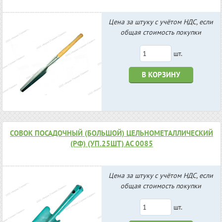
Цена за штуку с учётом НДС, если
общая стоимость покупки
шт.
В КОРЗИНУ
СОВОК ПОСАДОЧНЫЙ (БОЛЬШОЙ) ЦЕЛЬНОМЕТАЛЛИЧЕСКИЙ
(РФ) (УП.25ШТ) АС 0085
Цена за штуку с учётом НДС, если
общая стоимость покупки
шт.