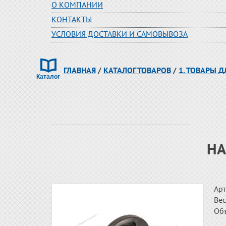
О КОМПАНИИ
КОНТАКТЫ
УСЛОВИЯ ДОСТАВКИ И САМОВЫВОЗА
ГЛАВНАЯ
/
КАТАЛОГ ТОВАРОВ
/
1. ТОВАРЫ 
НА
Арт
Вес
Об