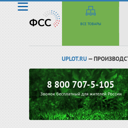
ВСЕ ТОВАРЫ
UPLOT.RU
— ПРОИЗВОДС
8 800 707-5-105
Звонок бесплатный для жителей России