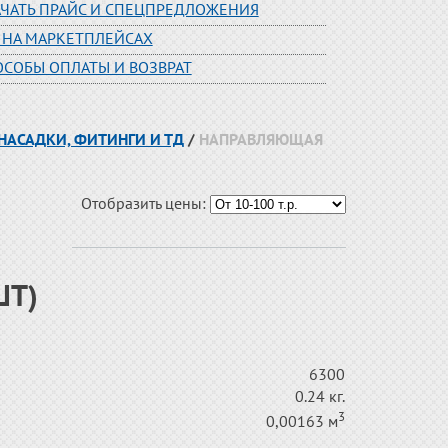
АЧАТЬ ПРАЙС И СПЕЦПРЕДЛОЖЕНИЯ
 НА МАРКЕТПЛЕЙСАХ
ОСОБЫ ОПЛАТЫ И ВОЗВРАТ
 НАСАДКИ, ФИТИНГИ И ТД
/
НАПРАВЛЯЮЩАЯ
Отобразить цены:
ШТ)
6300
0.24 кг.
3
0,00163 м