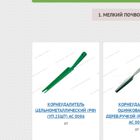
1. МЕЛКИЙ ПОЧ
КОРНЕУДАЛИТЕЛЬ
КОРНЕУДА
ЦЕЛЬНОМЕТАЛЛИЧЕСКИЙ (РФ)
ОЦИНКОВА
(УП.25ШТ) АС 0086
ДЕРЕВ.РУЧКОЙ (
АС 0
от
от