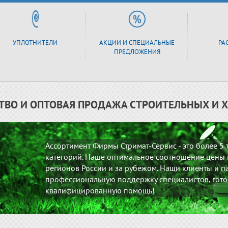
УПЛОТНИТЕЛИ
АКЦИИ И СПЕЦИАЛЬНЫЕ
РА
ПРЕДЛОЖЕНИЯ
ТВО И ОПТОВАЯ ПРОДАЖА СТРОИТЕЛЬНЫХ И 
Ассортимент Фирмы Стримат-Сервис - это более 5
категорий. Наше оптимальное соотношение цены и
регионов России и за рубежом. Наши клиенты и па
профессиональную поддержку специалистов, гото
квалифицированную помощь!