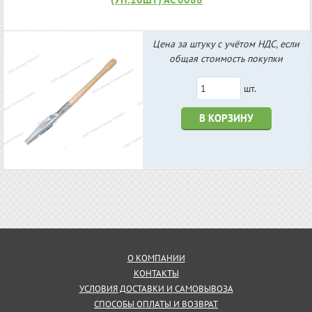
Цена за штуку с учётом НДС, если
общая стоимость покупки
шт.
В КОРЗИНУ
О КОМПАНИИ
КОНТАКТЫ
УСЛОВИЯ ДОСТАВКИ И САМОВЫВОЗА
СПОСОБЫ ОПЛАТЫ И ВОЗВРАТ