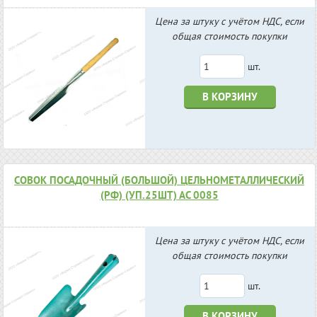
Цена за штуку с учётом НДС, если
общая стоимость покупки
шт.
В КОРЗИНУ
СОВОК ПОСАДОЧНЫЙ (БОЛЬШОЙ) ЦЕЛЬНОМЕТАЛЛИЧЕСКИЙ
(РФ) (УП.25ШТ) АС 0085
Цена за штуку с учётом НДС, если
общая стоимость покупки
шт.
В КОРЗИНУ