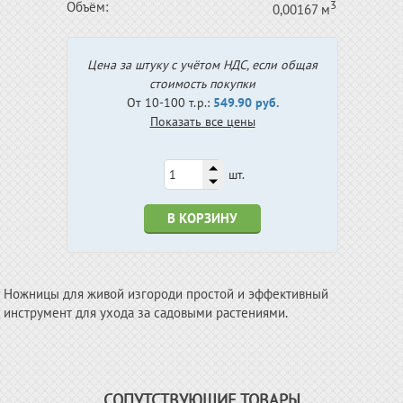
3
Объём:
0,00167 м
Цена за штуку с учётом НДС, если общая
стоимость покупки
От 10-100 т.р.:
549.90 руб.
Показать все цены
шт.
В КОРЗИНУ
Ножницы для живой изгороди простой и эффективный
инструмент для ухода за садовыми растениями.
СОПУТСТВУЮЩИЕ ТОВАРЫ