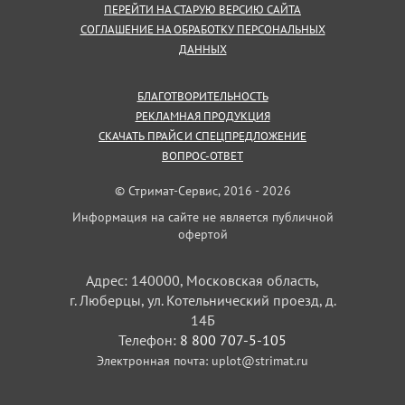
ПЕРЕЙТИ НА СТАРУЮ ВЕРСИЮ САЙТА
СОГЛАШЕНИЕ НА ОБРАБОТКУ ПЕРСОНАЛЬНЫХ
ДАННЫХ
БЛАГОТВОРИТЕЛЬНОСТЬ
РЕКЛАМНАЯ ПРОДУКЦИЯ
СКАЧАТЬ ПРАЙС И СПЕЦПРЕДЛОЖЕНИЕ
ВОПРОС-ОТВЕТ
© Стримат-Сервис, 2016 - 2026
Информация на сайте не является публичной
офертой
Адрес: 140000, Московская область,
г. Люберцы, ул. Котельнический проезд, д.
14Б
Телефон:
8 800 707-5-105
Электронная почта:
uplot@strimat.ru