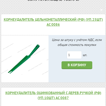
КОРНЕУДАЛИТЕЛЬ ЦЕЛЬНОМЕТАЛЛИЧЕСКИЙ (РФ) (УП.25ШТ)
АС 0086
Цена за штуку с учётом НДС, если
общая стоимость покупки
шт.
В КОРЗИНУ
КОРНЕУДАЛИТЕЛЬ ОЦИНКОВАННЫЙ С ДЕРЕВ.РУЧКОЙ (РФ)
(УП.10ШТ) АС 0087