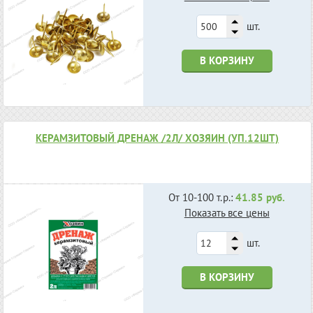
шт.
В КОРЗИНУ
КЕРАМЗИТОВЫЙ ДРЕНАЖ /2Л/ ХОЗЯИН (УП.12ШТ)
От 10-100 т.р.:
41.85 руб.
Показать все цены
шт.
В КОРЗИНУ