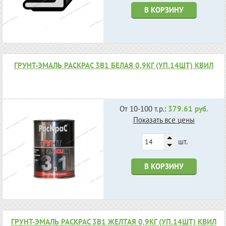
В КОРЗИНУ
ГРУНТ-ЭМАЛЬ РАСКРАС 3В1 БЕЛАЯ 0,9КГ (УП.14ШТ) КВИЛ
От 10-100 т.р.:
379.61 руб.
Показать все цены
шт.
В КОРЗИНУ
ГРУНТ-ЭМАЛЬ РАСКРАС 3В1 ЖЕЛТАЯ 0,9КГ (УП.14ШТ) КВИЛ