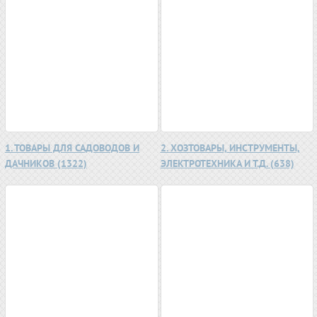
1. ТОВАРЫ ДЛЯ САДОВОДОВ И
2. ХОЗТОВАРЫ, ИНСТРУМЕНТЫ,
ДАЧНИКОВ (1322)
ЭЛЕКТРОТЕХНИКА И Т.Д. (638)