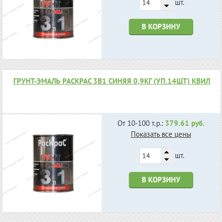
шт.
В КОРЗИНУ
ГРУНТ-ЭМАЛЬ РАСКРАС 3В1 СИНЯЯ 0,9КГ (УП.14ШТ) КВИЛ
От 10-100 т.р.:
379.61 руб.
Показать все цены
шт.
В КОРЗИНУ