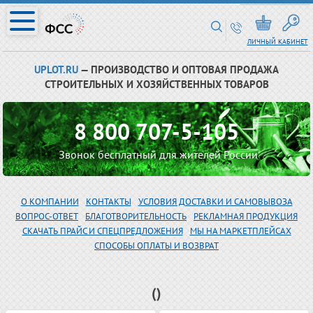
ЛИЧНЫЙ КАБИНЕТ
UPLOT.RU
— ПРОИЗВОДСТВО И ОПТОВАЯ ПРОДАЖА
СТРОИТЕЛЬНЫХ И ХОЗЯЙСТВЕННЫХ ТОВАРОВ
8 800 707-5-105
Звонок бесплатный для жителей России
О КОМПАНИИ
КОНТАКТЫ
УСЛОВИЯ ДОСТАВКИ И САМОВЫВОЗА
ВОПРОС-ОТВЕТ
БЛАГОТВОРИТЕЛЬНОСТЬ
РЕКЛАМНАЯ ПРОДУКЦИЯ
СКАЧАТЬ ПРАЙС И СПЕЦПРЕДЛОЖЕНИЯ
МЫ НА МАРКЕТПЛЕЙСАХ
СПОСОБЫ ОПЛАТЫ И ВОЗВРАТ
()