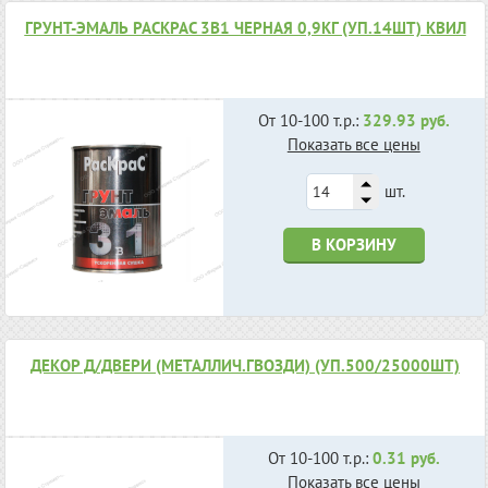
ГРУНТ-ЭМАЛЬ РАСКРАС 3В1 ЧЕРНАЯ 0,9КГ (УП.14ШТ) КВИЛ
От 10-100 т.р.:
329.93 руб.
Показать все цены
шт.
В КОРЗИНУ
ДЕКОР Д/ДВЕРИ (МЕТАЛЛИЧ.ГВОЗДИ) (УП.500/25000ШТ)
От 10-100 т.р.:
0.31 руб.
Показать все цены