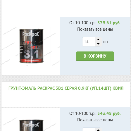
От 10-100 т.р.:
379.61 руб.
Показать все цены
шт.
В КОРЗИНУ
ГРУНТ-ЭМАЛЬ РАСКРАС 3В1 СЕРАЯ 0,9КГ (УП.14ШТ) КВИЛ
От 10-100 т.р.:
343.48 руб.
Показать все цены