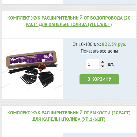
КОМПЛЕКТ ЖУК РАСШИРИТЕЛЬНЫЙ ОТ ВОДОПРОВОДА (20
РАСТ) ДЛЯ КАПЕЛЬН.ПОЛИВА (УП.1/6ШТ)
От 10-100 т.р.:
822.39 руб.
Показать все цены
шт.
В КОРЗИНУ
КОМПЛЕКТ ЖУК РАСШИРИТЕЛЬНЫЙ ОТ ЕМКОСТИ (20РАСТ)
ДЛЯ КАПЕЛЬН.ПОЛИВА (УП.1/6ШТ)