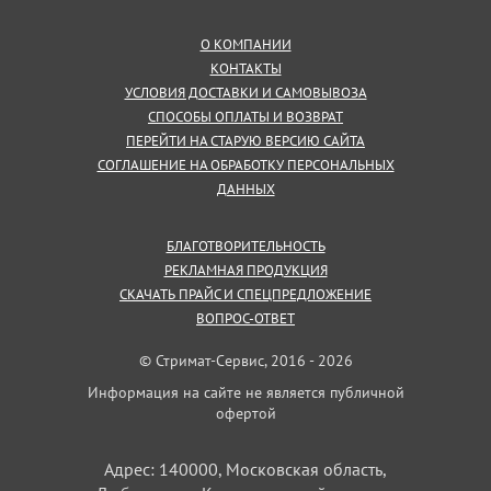
О КОМПАНИИ
КОНТАКТЫ
УСЛОВИЯ ДОСТАВКИ И САМОВЫВОЗА
СПОСОБЫ ОПЛАТЫ И ВОЗВРАТ
ПЕРЕЙТИ НА СТАРУЮ ВЕРСИЮ САЙТА
СОГЛАШЕНИЕ НА ОБРАБОТКУ ПЕРСОНАЛЬНЫХ
ДАННЫХ
БЛАГОТВОРИТЕЛЬНОСТЬ
РЕКЛАМНАЯ ПРОДУКЦИЯ
СКАЧАТЬ ПРАЙС И СПЕЦПРЕДЛОЖЕНИЕ
ВОПРОС-ОТВЕТ
© Стримат-Сервис, 2016 - 2026
Информация на сайте не является публичной
офертой
Адрес: 140000, Московская область,