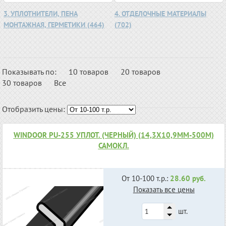
3. УПЛОТНИТЕЛИ, ПЕНА
4. ОТДЕЛОЧНЫЕ МАТЕРИАЛЫ
МОНТАЖНАЯ, ГЕРМЕТИКИ (464)
(702)
Показывать по:
10 товаров
20 товаров
30 товаров
Все
Отобразить цены:
WINDOOR PU-255 УПЛОТ. (ЧЕРНЫЙ) (14,3Х10,9ММ-500М)
САМОКЛ.
От 10-100 т.р.:
28.60 руб.
Показать все цены
шт.