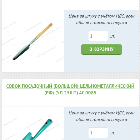
Цена за штуку с учётом НДС, если
общая стоимость покупки
шт.
В КОРЗИНУ
СОВОК ПОСАДОЧНЫЙ (БОЛЬШОЙ) ЦЕЛЬНОМЕТАЛЛИЧЕСКИЙ
(РФ) (УП.25ШТ) АС 0085
Цена за штуку с учётом НДС, если
общая стоимость покупки
шт.