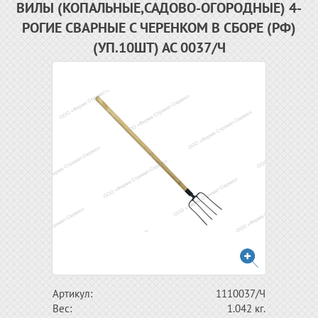
ВИЛЫ (КОПАЛЬНЫЕ,САДОВО-ОГОРОДНЫЕ) 4-
РОГИЕ СВАРНЫЕ С ЧЕРЕНКОМ В СБОРЕ (РФ)
(УП.10ШТ) АС 0037/Ч
Артикул:
1110037/Ч
Вес:
1.042 кг.