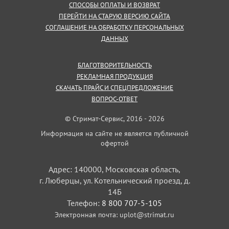
СПОСОБЫ ОПЛАТЫ И ВОЗВРАТ
ПЕРЕЙТИ НА СТАРУЮ ВЕРСИЮ САЙТА
СОГЛАШЕНИЕ НА ОБРАБОТКУ ПЕРСОНАЛЬНЫХ
ДАННЫХ
БЛАГОТВОРИТЕЛЬНОСТЬ
РЕКЛАМНАЯ ПРОДУКЦИЯ
СКАЧАТЬ ПРАЙС И СПЕЦПРЕДЛОЖЕНИЕ
ВОПРОС-ОТВЕТ
© Стримат-Сервис, 2016 - 2026
Информация на сайте не является публичной
офертой
Адрес: 140000, Московская область,
г. Люберцы, ул. Котельнический проезд, д.
14Б
Телефон:
8 800 707-5-105
Электронная почта:
uplot@strimat.ru