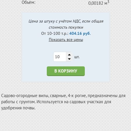
3
Объём:
0,00182 м
Цена за штуку с учётом НДС, если общая
стоимость покупки
От 10-100 т.р.:
404.16 руб.
Показать все цены
шт.
В КОРЗИНУ
Садово-огородные вилы, сварные, 4-х рогие, предназначены для
работы с грунтом. Используется на садовых участках для
удобрения почвы.