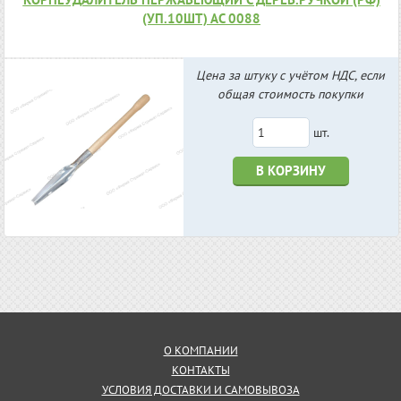
(УП.10ШТ) АС 0088
Цена за штуку с учётом НДС, если
общая стоимость покупки
шт.
В КОРЗИНУ
О КОМПАНИИ
КОНТАКТЫ
УСЛОВИЯ ДОСТАВКИ И САМОВЫВОЗА