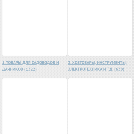
1. ТОВАРЫ ДЛЯ САДОВОДОВ И
2. ХОЗТОВАРЫ, ИНСТРУМЕНТЫ,
ДАЧНИКОВ (1322)
ЭЛЕКТРОТЕХНИКА И Т.Д. (638)