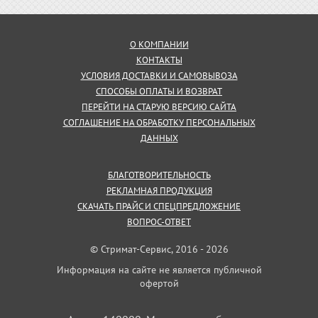
О КОМПАНИИ
КОНТАКТЫ
УСЛОВИЯ ДОСТАВКИ И САМОВЫВОЗА
СПОСОБЫ ОПЛАТЫ И ВОЗВРАТ
ПЕРЕЙТИ НА СТАРУЮ ВЕРСИЮ САЙТА
СОГЛАШЕНИЕ НА ОБРАБОТКУ ПЕРСОНАЛЬНЫХ
ДАННЫХ
БЛАГОТВОРИТЕЛЬНОСТЬ
РЕКЛАМНАЯ ПРОДУКЦИЯ
СКАЧАТЬ ПРАЙС И СПЕЦПРЕДЛОЖЕНИЕ
ВОПРОС-ОТВЕТ
© Стримат-Сервис, 2016 - 2026
Информация на сайте не является публичной
офертой