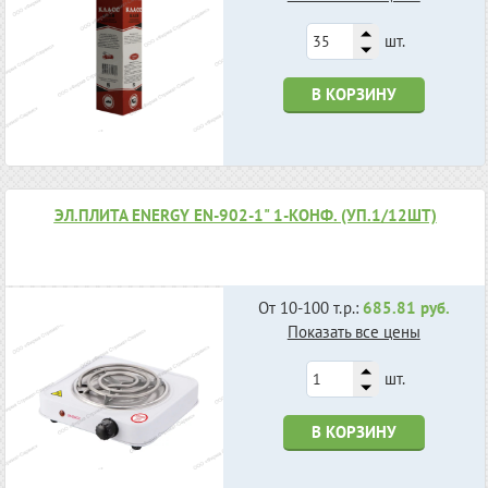
шт.
В КОРЗИНУ
ЭЛ.ПЛИТА ENERGY EN-902-1" 1-КОНФ. (УП.1/12ШТ)
От 10-100 т.р.:
685.81 руб.
Показать все цены
шт.
В КОРЗИНУ