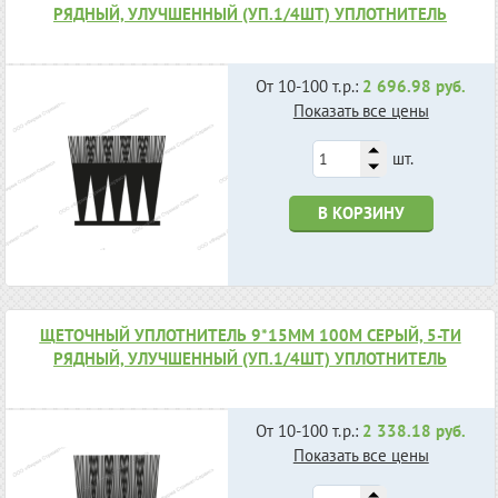
РЯДНЫЙ, УЛУЧШЕННЫЙ (УП.1/4ШТ) УПЛОТНИТЕЛЬ
От 10-100 т.р.:
2 696.98 руб.
Показать все цены
шт.
В КОРЗИНУ
ЩЕТОЧНЫЙ УПЛОТНИТЕЛЬ 9*15ММ 100М СЕРЫЙ, 5-ТИ
РЯДНЫЙ, УЛУЧШЕННЫЙ (УП.1/4ШТ) УПЛОТНИТЕЛЬ
От 10-100 т.р.:
2 338.18 руб.
Показать все цены