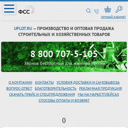
ЛИЧНЫЙ КАБИНЕТ
UPLOT.RU
— ПРОИЗВОДСТВО И ОПТОВАЯ ПРОДАЖА
СТРОИТЕЛЬНЫХ И ХОЗЯЙСТВЕННЫХ ТОВАРОВ
8 800 707-5-105
Звонок бесплатный для жителей России
О КОМПАНИИ
КОНТАКТЫ
УСЛОВИЯ ДОСТАВКИ И САМОВЫВОЗА
ВОПРОС-ОТВЕТ
БЛАГОТВОРИТЕЛЬНОСТЬ
РЕКЛАМНАЯ ПРОДУКЦИЯ
СКАЧАТЬ ПРАЙС И СПЕЦПРЕДЛОЖЕНИЯ
МЫ НА МАРКЕТПЛЕЙСАХ
СПОСОБЫ ОПЛАТЫ И ВОЗВРАТ
()