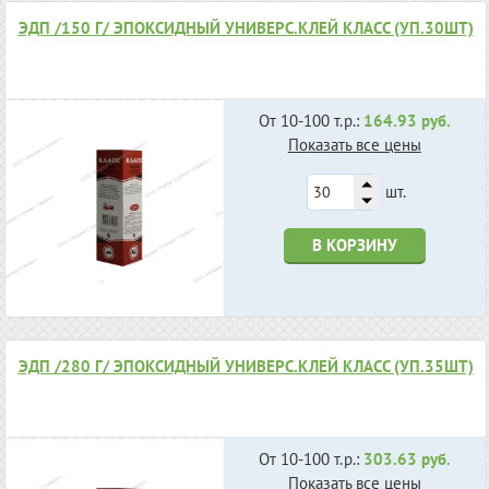
ЭДП /150 Г/ ЭПОКСИДНЫЙ УНИВЕРС.КЛЕЙ КЛАСС (УП.30ШТ)
От 10-100 т.р.:
164.93 руб.
Показать все цены
шт.
В КОРЗИНУ
ЭДП /280 Г/ ЭПОКСИДНЫЙ УНИВЕРС.КЛЕЙ КЛАСС (УП.35ШТ)
От 10-100 т.р.:
303.63 руб.
Показать все цены