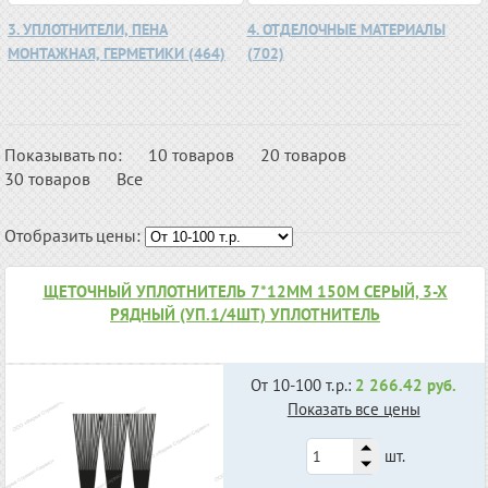
3. УПЛОТНИТЕЛИ, ПЕНА
4. ОТДЕЛОЧНЫЕ МАТЕРИАЛЫ
МОНТАЖНАЯ, ГЕРМЕТИКИ (464)
(702)
Показывать по:
10 товаров
20 товаров
30 товаров
Все
Отобразить цены:
ЩЕТОЧНЫЙ УПЛОТНИТЕЛЬ 7*12ММ 150М СЕРЫЙ, 3-Х
РЯДНЫЙ (УП.1/4ШТ) УПЛОТНИТЕЛЬ
От 10-100 т.р.:
2 266.42 руб.
Показать все цены
шт.