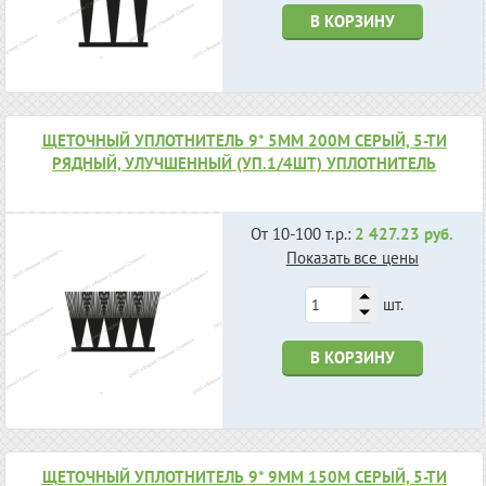
В КОРЗИНУ
ЩЕТОЧНЫЙ УПЛОТНИТЕЛЬ 9* 5ММ 200М СЕРЫЙ, 5-ТИ
РЯДНЫЙ, УЛУЧШЕННЫЙ (УП.1/4ШТ) УПЛОТНИТЕЛЬ
От 10-100 т.р.:
2 427.23 руб.
Показать все цены
шт.
В КОРЗИНУ
ЩЕТОЧНЫЙ УПЛОТНИТЕЛЬ 9* 9ММ 150М СЕРЫЙ, 5-ТИ