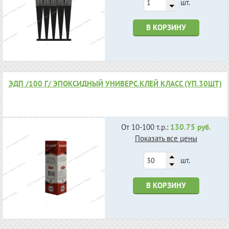
шт.
В КОРЗИНУ
ЭДП /100 Г/ ЭПОКСИДНЫЙ УНИВЕРС.КЛЕЙ КЛАСС (УП.30ШТ)
От 10-100 т.р.:
130.75 руб.
Показать все цены
шт.
В КОРЗИНУ