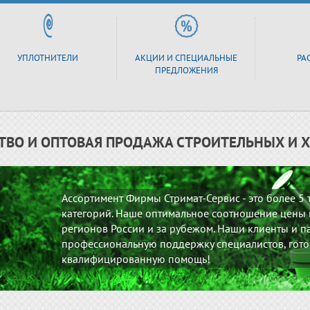
УПЛОТНИТЕЛИ
АКЦИИ И СПЕЦИАЛЬНЫЕ
РА
ПРЕДЛОЖЕНИЯ
ТВО И ОПТОВАЯ ПРОДАЖА СТРОИТЕЛЬНЫХ И 
Ассортимент Фирмы Стримат-Сервис - это более 5
категорий. Наше оптимальное соотношение цены и
регионов России и за рубежом. Наши клиенты и па
профессиональную поддержку специалистов, гото
квалифицированную помощь!