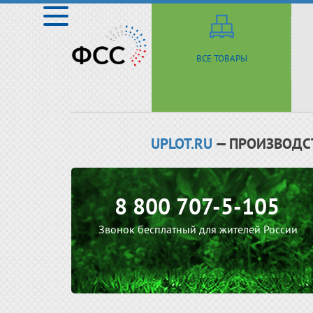
ВСЕ ТОВАРЫ
UPLOT.RU
— ПРОИЗВОДС
8 800 707-5-105
Звонок бесплатный для жителей России