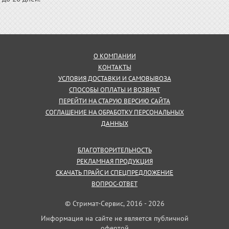
О КОМПАНИИ
КОНТАКТЫ
УСЛОВИЯ ДОСТАВКИ И САМОВЫВОЗА
СПОСОБЫ ОПЛАТЫ И ВОЗВРАТ
ПЕРЕЙТИ НА СТАРУЮ ВЕРСИЮ САЙТА
СОГЛАШЕНИЕ НА ОБРАБОТКУ ПЕРСОНАЛЬНЫХ
ДАННЫХ
БЛАГОТВОРИТЕЛЬНОСТЬ
РЕКЛАМНАЯ ПРОДУКЦИЯ
СКАЧАТЬ ПРАЙС И СПЕЦПРЕДЛОЖЕНИЕ
ВОПРОС-ОТВЕТ
© Стримат-Сервис, 2016 - 2026
Информация на сайте не является публичной
офертой