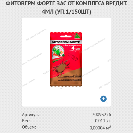
ФИТОВЕРМ ФОРТЕ ЗАС ОТ КОМПЛЕСА ВРЕДИТ.
4МЛ (УП.1/150ШТ)
Артикул:
70093226
Вес:
0.011 кг.
3
Объём:
0,00004 м