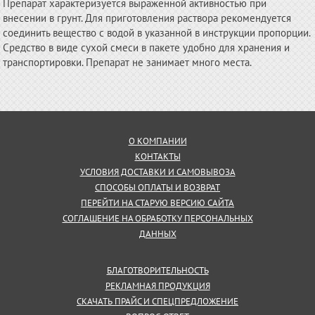
Препарат характеризуется выраженной активностью при
внесении в грунт. Для приготовления раствора рекомендуется
соединить вещество с водой в указанной в инструкции пропорции.
Средство в виде сухой смеси в пакете удобно для хранения и
транспортировки. Препарат не занимает много места.
О КОМПАНИИ
КОНТАКТЫ
УСЛОВИЯ ДОСТАВКИ И САМОВЫВОЗА
СПОСОБЫ ОПЛАТЫ И ВОЗВРАТ
ПЕРЕЙТИ НА СТАРУЮ ВЕРСИЮ САЙТА
СОГЛАШЕНИЕ НА ОБРАБОТКУ ПЕРСОНАЛЬНЫХ
ДАННЫХ
БЛАГОТВОРИТЕЛЬНОСТЬ
РЕКЛАМНАЯ ПРОДУКЦИЯ
СКАЧАТЬ ПРАЙС И СПЕЦПРЕДЛОЖЕНИЕ