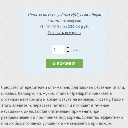
Цена за штуку с учётом НДС, если общая
стоимость покупки
От 10-100 т.р.:
220.44 руб.
Показать все цены
шт.
В КОРЗИНУ
Средство от вредителей оптимально для защиты растений от тли,
цикадок, белокрылки, жуков, клопов. Препарат проникает в
организм насекомого и воздействует на нервную систему. После
этого вредитель перестает питаться и погибает в течение
нескольких дней. Состав оптимально применять при
разбрызгивании и при поливе под корень. Средство эффективно
при любых погодных условиях и не смывается при дожде.