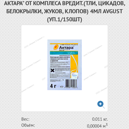
АКТАРА" ОТ КОМПЛЕСА ВРЕДИТ.(ТЛИ, ЦИКАДОВ,
БЕЛОКРЫЛКИ, ЖУКОВ, КЛОПОВ) 4МЛ AVGUST
(УП.1/150ШТ)
Вес:
0.011 кг.
3
Объём:
0,00004 м