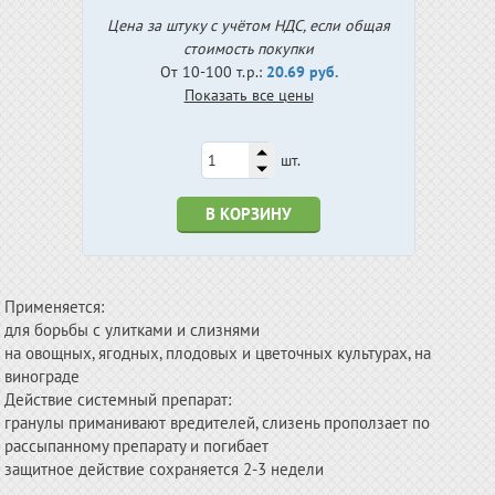
Цена за штуку с учётом НДС, если общая
стоимость покупки
От 10-100 т.р.:
20.69 руб.
Показать все цены
шт.
В КОРЗИНУ
Применяется:
для борьбы с улитками и слизнями
на овощных, ягодных, плодовых и цветочных культурах, на
винограде
Действие системный препарат:
гранулы приманивают вредителей, слизень проползает по
рассыпанному препарату и погибает
защитное действие сохраняется 2-3 недели