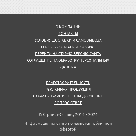
О КОМПАНИИ
КОНТАКТЫ
УСЛОВИЯ ДОСТАВКИ И САМОВЫВОЗА
СПОСОБЫ ОПЛАТЫ И ВОЗВРАТ
ПЕРЕЙТИ НА СТАРУЮ ВЕРСИЮ САЙТА
СОГЛАШЕНИЕ НА ОБРАБОТКУ ПЕРСОНАЛЬНЫХ
ДАННЫХ
БЛАГОТВОРИТЕЛЬНОСТЬ
РЕКЛАМНАЯ ПРОДУКЦИЯ
СКАЧАТЬ ПРАЙС И СПЕЦПРЕДЛОЖЕНИЕ
ВОПРОС-ОТВЕТ
© Стримат-Сервис, 2016 - 2026
Информация на сайте не является публичной
офертой