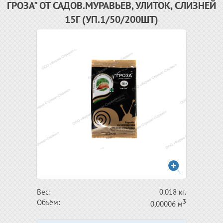
ГРОЗА" ОТ САДОВ.МУРАВЬЕВ, УЛИТОК, СЛИЗНЕЙ
15Г (УП.1/50/200ШТ)
Вес:
0.018 кг.
3
Объём:
0,00006 м