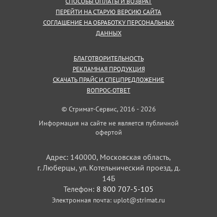
СПОСОБЫ ОПЛАТЫ И ВОЗВРАТ
ПЕРЕЙТИ НА СТАРУЮ ВЕРСИЮ САЙТА
СОГЛАШЕНИЕ НА ОБРАБОТКУ ПЕРСОНАЛЬНЫХ
ДАННЫХ
БЛАГОТВОРИТЕЛЬНОСТЬ
РЕКЛАМНАЯ ПРОДУКЦИЯ
СКАЧАТЬ ПРАЙС И СПЕЦПРЕДЛОЖЕНИЕ
ВОПРОС-ОТВЕТ
© Стримат-Сервис, 2016 - 2026
Информация на сайте не является публичной
офертой
Адрес: 140000, Московская область,
г. Люберцы, ул. Котельнический проезд, д.
14Б
Телефон:
8 800 707-5-105
Электронная почта:
uplot@strimat.ru