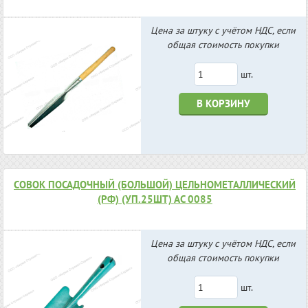
Цена за штуку с учётом НДС, если
общая стоимость покупки
шт.
В КОРЗИНУ
СОВОК ПОСАДОЧНЫЙ (БОЛЬШОЙ) ЦЕЛЬНОМЕТАЛЛИЧЕСКИЙ
(РФ) (УП.25ШТ) АС 0085
Цена за штуку с учётом НДС, если
общая стоимость покупки
шт.