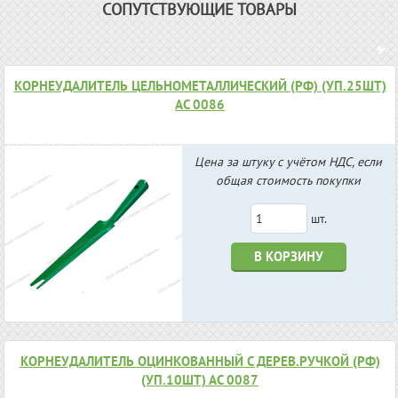
СОПУТСТВУЮЩИЕ ТОВАРЫ
КОРНЕУДАЛИТЕЛЬ ЦЕЛЬНОМЕТАЛЛИЧЕСКИЙ (РФ) (УП.25ШТ)
АС 0086
Цена за штуку с учётом НДС, если
общая стоимость покупки
шт.
В КОРЗИНУ
КОРНЕУДАЛИТЕЛЬ ОЦИНКОВАННЫЙ С ДЕРЕВ.РУЧКОЙ (РФ)
(УП.10ШТ) АС 0087