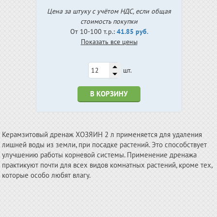
Цена за штуку с учётом НДС, если общая
стоимость покупки
От 10-100 т.р.:
41.85 руб.
Показать все цены
шт.
В КОРЗИНУ
Керамзитовый дренаж ХОЗЯИН 2 л применяется для удаления
лишней воды из земли, при посадке растений. Это способствует
улучшению работы корневой системы. Применение дренажа
практикуют почти для всех видов комнатных растений, кроме тех,
которые особо любят влагу.