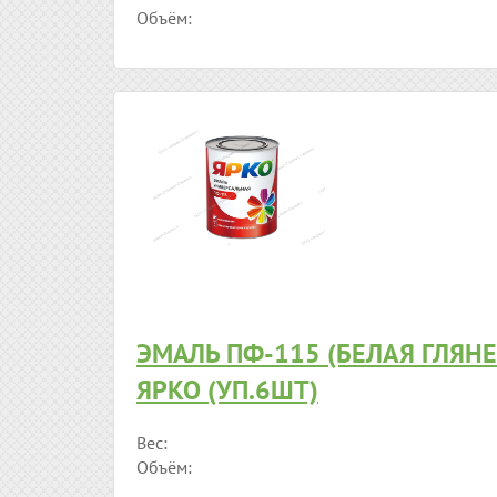
Объём:
ЭМАЛЬ ПФ-115 (БЕЛАЯ ГЛЯНЕ
ЯРКО (УП.6ШТ)
Вес:
Объём: