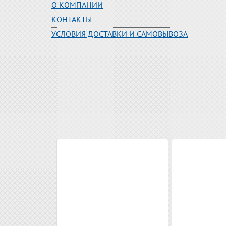
О КОМПАНИИ
КОНТАКТЫ
УСЛОВИЯ ДОСТАВКИ И САМОВЫВОЗА