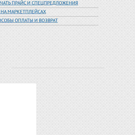
АЧАТЬ ПРАЙС И СПЕЦПРЕДЛОЖЕНИЯ
 НА МАРКЕТПЛЕЙСАХ
ОСОБЫ ОПЛАТЫ И ВОЗВРАТ