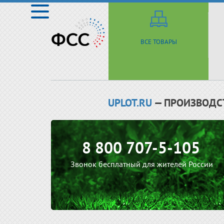
ВСЕ ТОВАРЫ
UPLOT.RU
— ПРОИЗВОДС
8 800 707-5-105
Звонок бесплатный для жителей России