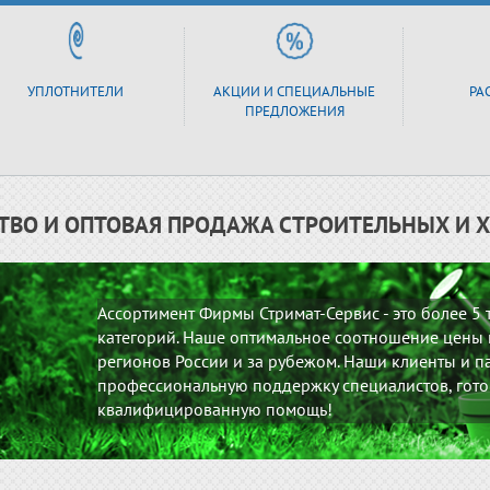
УПЛОТНИТЕЛИ
АКЦИИ И СПЕЦИАЛЬНЫЕ
РА
ПРЕДЛОЖЕНИЯ
ТВО И ОПТОВАЯ ПРОДАЖА СТРОИТЕЛЬНЫХ И 
Ассортимент Фирмы Стримат-Сервис - это более 5
категорий. Наше оптимальное соотношение цены и
регионов России и за рубежом. Наши клиенты и па
профессиональную поддержку специалистов, гото
квалифицированную помощь!