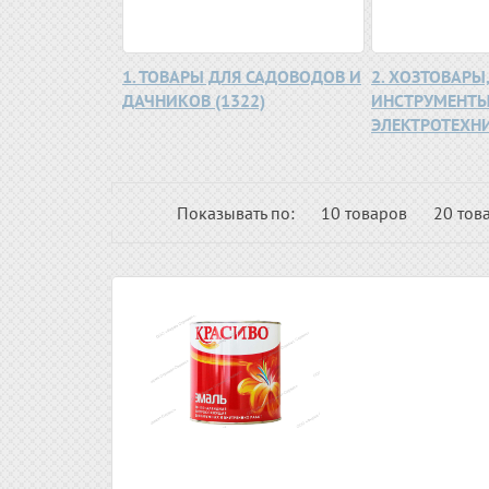
1. ТОВАРЫ ДЛЯ САДОВОДОВ И
2. ХОЗТОВАРЫ
ДАЧНИКОВ (1322)
ИНСТРУМЕНТЫ
ЭЛЕКТРОТЕХНИК
Показывать по:
10 товаров
20 тов