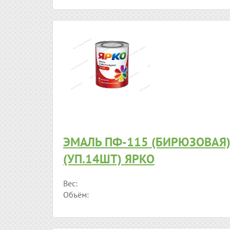
ЭМАЛЬ ПФ-115 (БИРЮЗОВАЯ)
(УП.14ШТ) ЯРКО
Вес:
Объём: