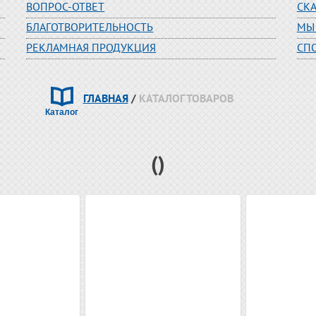
ВОПРОС-ОТВЕТ
СК
БЛАГОТВОРИТЕЛЬНОСТЬ
МЫ
РЕКЛАМНАЯ ПРОДУКЦИЯ
СП
ГЛАВНАЯ
/
КАТАЛОГ ТОВАРОВ
()