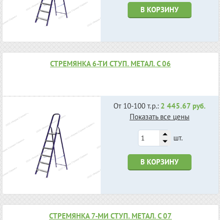
В КОРЗИНУ
СТРЕМЯНКА 6-ТИ СТУП. МЕТАЛ. С 06
От 10-100 т.р.:
2 445.67 руб.
Показать все цены
шт.
В КОРЗИНУ
СТРЕМЯНКА 7-МИ СТУП. МЕТАЛ. С 07