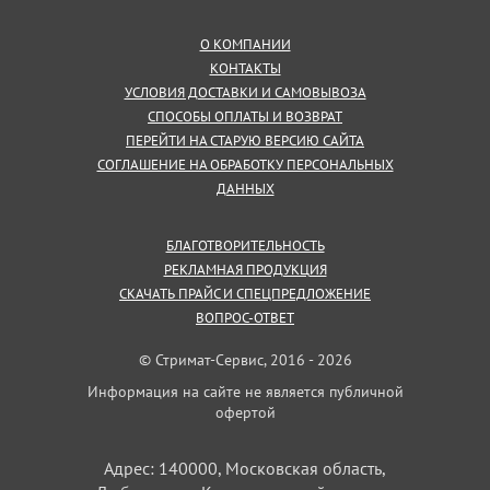
О КОМПАНИИ
КОНТАКТЫ
УСЛОВИЯ ДОСТАВКИ И САМОВЫВОЗА
СПОСОБЫ ОПЛАТЫ И ВОЗВРАТ
ПЕРЕЙТИ НА СТАРУЮ ВЕРСИЮ САЙТА
СОГЛАШЕНИЕ НА ОБРАБОТКУ ПЕРСОНАЛЬНЫХ
ДАННЫХ
БЛАГОТВОРИТЕЛЬНОСТЬ
РЕКЛАМНАЯ ПРОДУКЦИЯ
СКАЧАТЬ ПРАЙС И СПЕЦПРЕДЛОЖЕНИЕ
ВОПРОС-ОТВЕТ
© Стримат-Сервис, 2016 - 2026
Информация на сайте не является публичной
офертой
Адрес: 140000, Московская область,