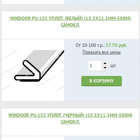
WINDOOR PU-155 УПЛОТ. (БЕЛЫЙ) (15,5Х11,5ММ-500М)
САМОКЛ.
От 10-100 т.р.:
37.70 руб.
Показать все цены
шт.
В КОРЗИНУ
WINDOOR PU-155 УПЛОТ. (ЧЕРНЫЙ) (15,5Х11,5ММ-500М)
САМОКЛ.