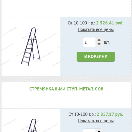
От 10-100 т.р.:
2 526.41 руб.
Показать все цены
шт.
В КОРЗИНУ
СТРЕМЯНКА 8-МИ СТУП. МЕТАЛ. С 08
От 10-100 т.р.:
2 857.17 руб.
Показать все цены