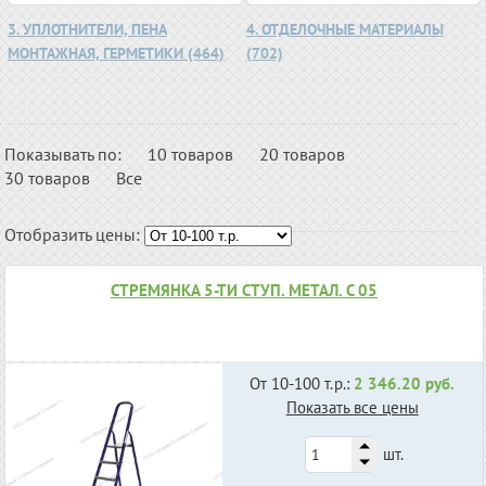
3. УПЛОТНИТЕЛИ, ПЕНА
4. ОТДЕЛОЧНЫЕ МАТЕРИАЛЫ
МОНТАЖНАЯ, ГЕРМЕТИКИ (464)
(702)
Показывать по:
10 товаров
20 товаров
30 товаров
Все
Отобразить цены:
СТРЕМЯНКА 5-ТИ СТУП. МЕТАЛ. С 05
От 10-100 т.р.:
2 346.20 руб.
Показать все цены
шт.