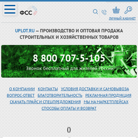
ЛИЧНЫЙ КАБИНЕТ
UPLOT.RU
— ПРОИЗВОДСТВО И ОПТОВАЯ ПРОДАЖА
СТРОИТЕЛЬНЫХ И ХОЗЯЙСТВЕННЫХ ТОВАРОВ
8 800 707-5-105
Звонок бесплатный для жителей России
О КОМПАНИИ
КОНТАКТЫ
УСЛОВИЯ ДОСТАВКИ И САМОВЫВОЗА
ВОПРОС-ОТВЕТ
БЛАГОТВОРИТЕЛЬНОСТЬ
РЕКЛАМНАЯ ПРОДУКЦИЯ
СКАЧАТЬ ПРАЙС И СПЕЦПРЕДЛОЖЕНИЯ
МЫ НА МАРКЕТПЛЕЙСАХ
СПОСОБЫ ОПЛАТЫ И ВОЗВРАТ
()