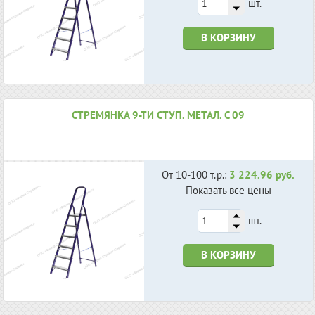
шт.
В КОРЗИНУ
СТРЕМЯНКА 9-ТИ СТУП. МЕТАЛ. С 09
От 10-100 т.р.:
3 224.96 руб.
Показать все цены
шт.
В КОРЗИНУ