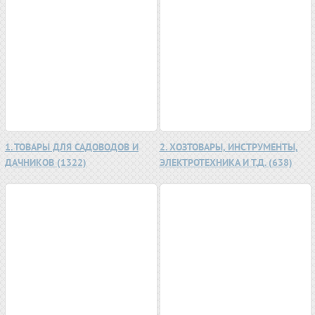
1. ТОВАРЫ ДЛЯ САДОВОДОВ И
2. ХОЗТОВАРЫ, ИНСТРУМЕНТЫ,
ДАЧНИКОВ (1322)
ЭЛЕКТРОТЕХНИКА И Т.Д. (638)