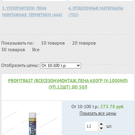
3. УПЛОТНИТЕЛИ, ПЕНА
4. ОТДЕЛОЧНЫЕ МАТЕРИАЛЫ
МОНТАЖНАЯ, ГЕРМЕТИКИ (464)
(702)
Показывать по:
10 товаров
20 товаров
30 товаров
Все
Отобразить цены:
PROFITRAST (ВСЕСЕЗОН)МОНТАЖ.ПЕНА 680ГР (V-1000МЛ)
(УП.12ШТ) ДО 50Л
От 10-100 т.р.:
273.78 руб.
Показать все цены
шт.