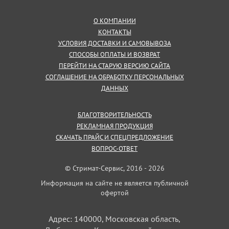
О КОМПАНИИ
КОНТАКТЫ
УСЛОВИЯ ДОСТАВКИ И САМОВЫВОЗА
СПОСОБЫ ОПЛАТЫ И ВОЗВРАТ
ПЕРЕЙТИ НА СТАРУЮ ВЕРСИЮ САЙТА
СОГЛАШЕНИЕ НА ОБРАБОТКУ ПЕРСОНАЛЬНЫХ
ДАННЫХ
БЛАГОТВОРИТЕЛЬНОСТЬ
РЕКЛАМНАЯ ПРОДУКЦИЯ
СКАЧАТЬ ПРАЙС И СПЕЦПРЕДЛОЖЕНИЕ
ВОПРОС-ОТВЕТ
© Стримат-Сервис, 2016 - 2026
Информация на сайте не является публичной
офертой
Адрес: 140000, Московская область,