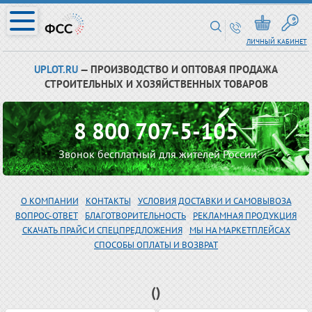
ЛИЧНЫЙ КАБИНЕТ
UPLOT.RU
— ПРОИЗВОДСТВО И ОПТОВАЯ ПРОДАЖА
СТРОИТЕЛЬНЫХ И ХОЗЯЙСТВЕННЫХ ТОВАРОВ
8 800 707-5-105
Звонок бесплатный для жителей России
О КОМПАНИИ
КОНТАКТЫ
УСЛОВИЯ ДОСТАВКИ И САМОВЫВОЗА
ВОПРОС-ОТВЕТ
БЛАГОТВОРИТЕЛЬНОСТЬ
РЕКЛАМНАЯ ПРОДУКЦИЯ
СКАЧАТЬ ПРАЙС И СПЕЦПРЕДЛОЖЕНИЯ
МЫ НА МАРКЕТПЛЕЙСАХ
СПОСОБЫ ОПЛАТЫ И ВОЗВРАТ
()