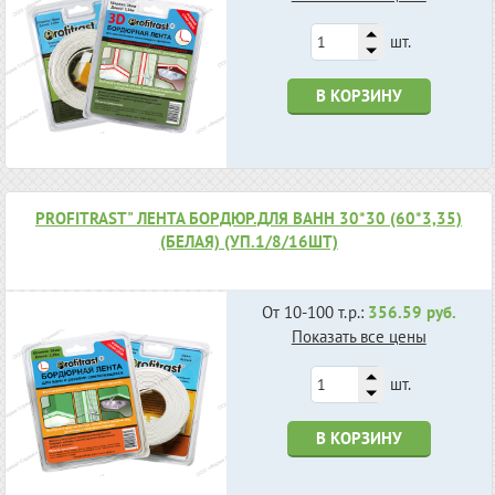
шт.
В КОРЗИНУ
PROFITRAST" ЛЕНТА БОРДЮР.ДЛЯ ВАНН 30*30 (60*3,35)
(БЕЛАЯ) (УП.1/8/16ШТ)
От 10-100 т.р.:
356.59 руб.
Показать все цены
шт.
В КОРЗИНУ