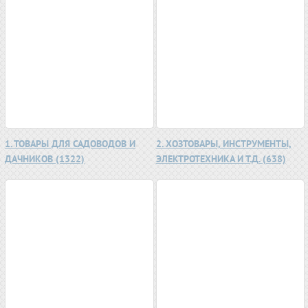
1. ТОВАРЫ ДЛЯ САДОВОДОВ И
2. ХОЗТОВАРЫ, ИНСТРУМЕНТЫ,
ДАЧНИКОВ (1322)
ЭЛЕКТРОТЕХНИКА И Т.Д. (638)