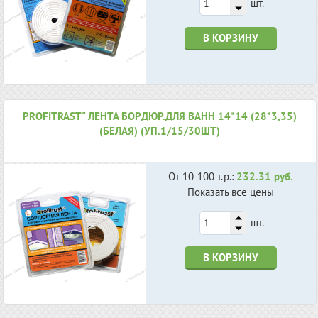
шт.
В КОРЗИНУ
PROFITRAST" ЛЕНТА БОРДЮР.ДЛЯ ВАНН 14*14 (28*3,35)
(БЕЛАЯ) (УП.1/15/30ШТ)
От 10-100 т.р.:
232.31 руб.
Показать все цены
шт.
В КОРЗИНУ