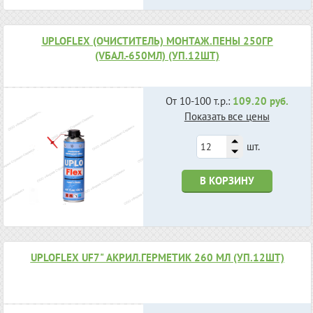
UPLOFLEX (ОЧИСТИТЕЛЬ) МОНТАЖ.ПЕНЫ 250ГР
(VБАЛ.-650МЛ) (УП.12ШТ)
От 10-100 т.р.:
109.20 руб.
Показать все цены
шт.
В КОРЗИНУ
UPLOFLEX UF7" АКРИЛ.ГЕРМЕТИК 260 МЛ (УП.12ШТ)