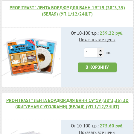
PROFITRAST" ЛЕНТА БОРДЮР.ДЛЯ ВАНН 19*19 (38*3,35)
(БЕЛАЯ) (УП.1/12/24ШТ)
От 10-100 т.р.:
259.22 руб.
Показать все цены
шт.
В КОРЗИНУ
PROFITRAST" ЛЕНТА БОРДЮР.ДЛЯ ВАНН 19*19 (38*3,35) 3D
(ФИГУРНАЯ С УГОЛКАМИ) (БЕЛАЯ) (УП.1/12/24ШТ)
От 10-100 т.р.:
275.60 руб.
Показать все цены