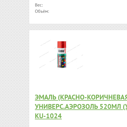
Вес:
Объём:
ЭМАЛЬ (КРАСНО-КОРИЧНЕВА
УНИВЕРС.АЭРОЗОЛЬ 520МЛ (
KU-1024