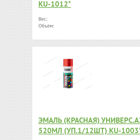
KU-1012*
Вес:
Объём:
ЭМАЛЬ (КРАСНАЯ) УНИВЕРС.
520МЛ (УП.1/12ШТ) KU-1003