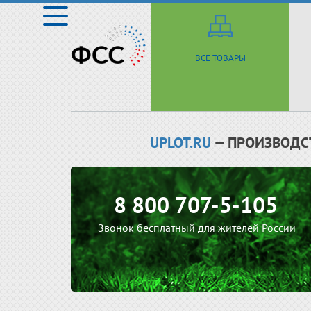
ВСЕ ТОВАРЫ
UPLOT.RU
— ПРОИЗВОДС
8 800 707-5-105
Звонок бесплатный для жителей России