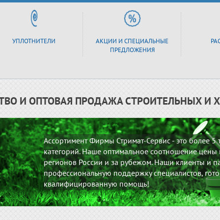
УПЛОТНИТЕЛИ
АКЦИИ И СПЕЦИАЛЬНЫЕ
РА
ПРЕДЛОЖЕНИЯ
ТВО И ОПТОВАЯ ПРОДАЖА СТРОИТЕЛЬНЫХ И 
Ассортимент Фирмы Стримат-Сервис - это более 5
категорий. Наше оптимальное соотношение цены и
регионов России и за рубежом. Наши клиенты и па
профессиональную поддержку специалистов, гото
квалифицированную помощь!