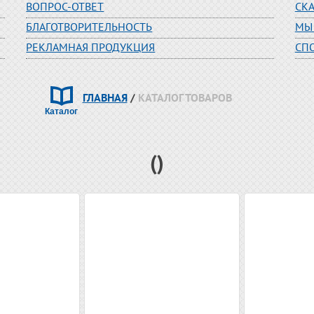
ВОПРОС-ОТВЕТ
СК
БЛАГОТВОРИТЕЛЬНОСТЬ
МЫ
РЕКЛАМНАЯ ПРОДУКЦИЯ
СП
ГЛАВНАЯ
/
КАТАЛОГ ТОВАРОВ
()