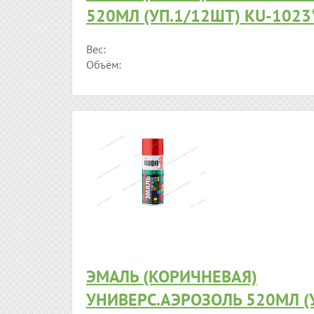
520МЛ (УП.1/12ШТ) KU-1023
Вес:
Объём:
ЭМАЛЬ (КОРИЧНЕВАЯ)
УНИВЕРС.АЭРОЗОЛЬ 520МЛ (