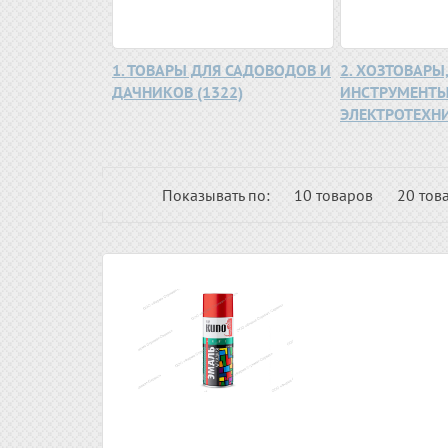
1. ТОВАРЫ ДЛЯ САДОВОДОВ И
2. ХОЗТОВАРЫ
ДАЧНИКОВ (1322)
ИНСТРУМЕНТЫ
ЭЛЕКТРОТЕХНИК
Показывать по:
10 товаров
20 тов