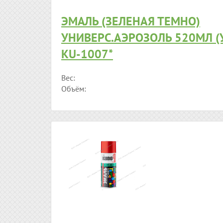
ЭМАЛЬ (ЗЕЛЕНАЯ ТЕМНО)
УНИВЕРС.АЭРОЗОЛЬ 520МЛ (
KU-1007*
Вес:
Объём: