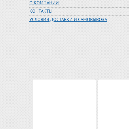
О КОМПАНИИ
КОНТАКТЫ
УСЛОВИЯ ДОСТАВКИ И САМОВЫВОЗА