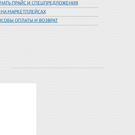
АЧАТЬ ПРАЙС И СПЕЦПРЕДЛОЖЕНИЯ
 НА МАРКЕТПЛЕЙСАХ
ОСОБЫ ОПЛАТЫ И ВОЗВРАТ