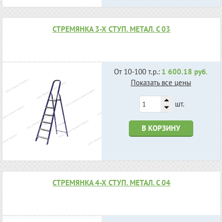
СТРЕМЯНКА 3-Х СТУП. МЕТАЛ. С 03
От 10-100 т.р.:
1 600.18 руб.
Показать все цены
шт.
В КОРЗИНУ
СТРЕМЯНКА 4-Х СТУП. МЕТАЛ. С 04