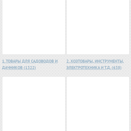
1. ТОВАРЫ ДЛЯ САДОВОДОВ И
2. ХОЗТОВАРЫ, ИНСТРУМЕНТЫ,
ДАЧНИКОВ (1322)
ЭЛЕКТРОТЕХНИКА И Т.Д. (638)