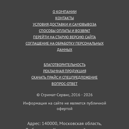
О КОМПАНИИ
КОНТАКТЫ
УСЛОВИЯ ДОСТАВКИ И САМОВЫВОЗА
СПОСОБЫ ОПЛАТЫ И ВОЗВРАТ
ПЕРЕЙТИ НА СТАРУЮ ВЕРСИЮ САЙТА
СОГЛАШЕНИЕ НА ОБРАБОТКУ ПЕРСОНАЛЬНЫХ
ДАННЫХ
БЛАГОТВОРИТЕЛЬНОСТЬ
РЕКЛАМНАЯ ПРОДУКЦИЯ
СКАЧАТЬ ПРАЙС И СПЕЦПРЕДЛОЖЕНИЕ
ВОПРОС-ОТВЕТ
© Стримат-Сервис, 2016 - 2026
Информация на сайте не является публичной
офертой
Адрес: 140000, Московская область,