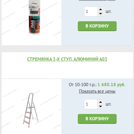
шт.
В КОРЗИНУ
СТРЕМЯНКА 3-Х СТУП. АЛЮМИНИЙ А03
От 10-100 т.р.:
1 680.18 руб.
Показать все цены
шт.
В КОРЗИНУ