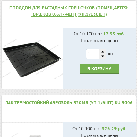
Г ПОДДОН ДЛЯ РАССАДНЫХ ГОРШОЧКОВ (ПОМЕЩАЕТСЯ:
ГОРШКОВ 0,6Л - 4ШТ) (УП.1/130ШТ)
От 10-100 т.р.:
12.95 руб.
Показать все цены
шт.
В КОРЗИНУ
ЛАК ТЕРМОСТОЙКИЙ АЭРОЗОЛЬ 520МЛ (УП.1/6ШТ) KU-9006
От 10-100 т.р.:
326.29 руб.
Показать все цены