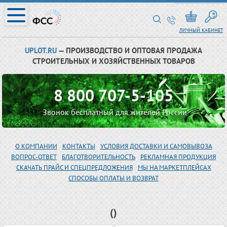
ЛИЧНЫЙ КАБИНЕТ
UPLOT.RU
— ПРОИЗВОДСТВО И ОПТОВАЯ ПРОДАЖА
СТРОИТЕЛЬНЫХ И ХОЗЯЙСТВЕННЫХ ТОВАРОВ
8 800 707-5-105
Звонок бесплатный для жителей России
О КОМПАНИИ
КОНТАКТЫ
УСЛОВИЯ ДОСТАВКИ И САМОВЫВОЗА
ВОПРОС-ОТВЕТ
БЛАГОТВОРИТЕЛЬНОСТЬ
РЕКЛАМНАЯ ПРОДУКЦИЯ
СКАЧАТЬ ПРАЙС И СПЕЦПРЕДЛОЖЕНИЯ
МЫ НА МАРКЕТПЛЕЙСАХ
СПОСОБЫ ОПЛАТЫ И ВОЗВРАТ
()