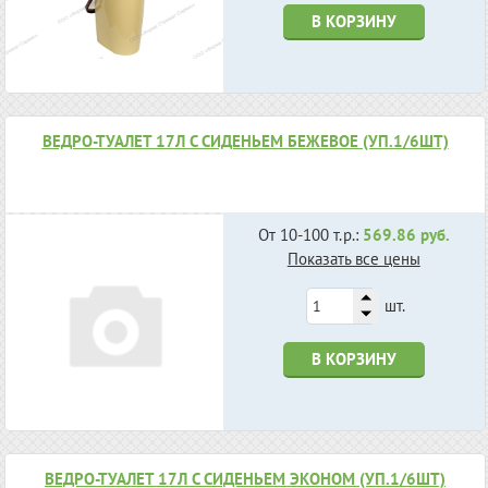
В КОРЗИНУ
ВЕДРО-ТУАЛЕТ 17Л С СИДЕНЬЕМ БЕЖЕВОЕ (УП.1/6ШТ)
От 10-100 т.р.:
569.86 руб.
Показать все цены
шт.
В КОРЗИНУ
ВЕДРО-ТУАЛЕТ 17Л С СИДЕНЬЕМ ЭКОНОМ (УП.1/6ШТ)