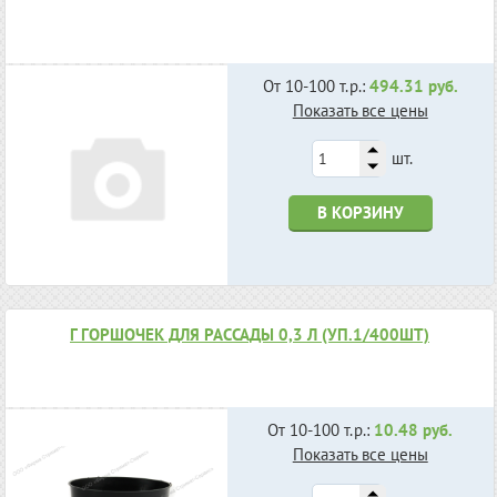
От 10-100 т.р.:
494.31 руб.
Показать все цены
шт.
В КОРЗИНУ
Г ГОРШОЧЕК ДЛЯ РАССАДЫ 0,3 Л (УП.1/400ШТ)
От 10-100 т.р.:
10.48 руб.
Показать все цены