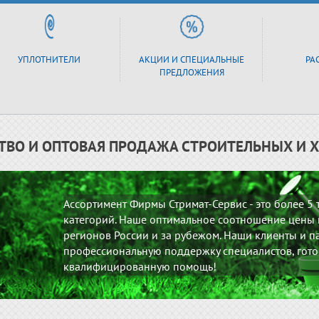
УПЛОТНИТЕЛИ
АКЦИИ И СПЕЦИАЛЬНЫЕ
РА
ПРЕДЛОЖЕНИЯ
ТВО И ОПТОВАЯ ПРОДАЖА СТРОИТЕЛЬНЫХ И 
Ассортимент Фирмы Стримат-Сервис - это более 5
категорий. Наше оптимальное соотношение цены и
регионов России и за рубежом. Наши клиенты и па
профессиональную поддержку специалистов, гото
квалифицированную помощь!