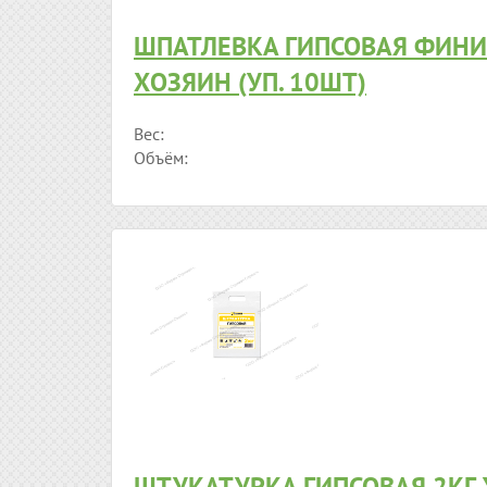
ШПАТЛЕВКА ГИПСОВАЯ ФИНИ
ХОЗЯИН (УП. 10ШТ)
Вес:
Объём:
ШТУКАТУРКА ГИПСОВАЯ 2КГ 