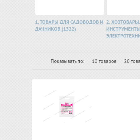
1. ТОВАРЫ ДЛЯ САДОВОДОВ И
2. ХОЗТОВАРЫ
ДАЧНИКОВ (1322)
ИНСТРУМЕНТЫ
ЭЛЕКТРОТЕХНИК
Показывать по:
10 товаров
20 тов