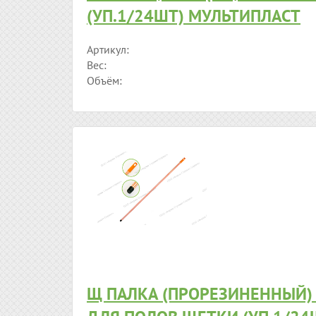
(УП.1/24ШТ) МУЛЬТИПЛАСТ
Артикул:
Вес:
Объём:
Щ ПАЛКА (ПРОРЕЗИНЕННЫЙ) 