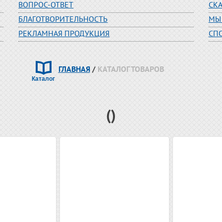
ВОПРОС-ОТВЕТ
СК
БЛАГОТВОРИТЕЛЬНОСТЬ
МЫ
РЕКЛАМНАЯ ПРОДУКЦИЯ
СП
ГЛАВНАЯ
/
КАТАЛОГ ТОВАРОВ
()