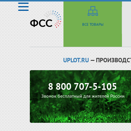
ВСЕ ТОВАРЫ
UPLOT.RU
— ПРОИЗВОДС
8 800 707-5-105
Звонок бесплатный для жителей России