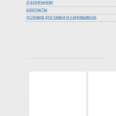
О КОМПАНИИ
КОНТАКТЫ
УСЛОВИЯ ДОСТАВКИ И САМОВЫВОЗА