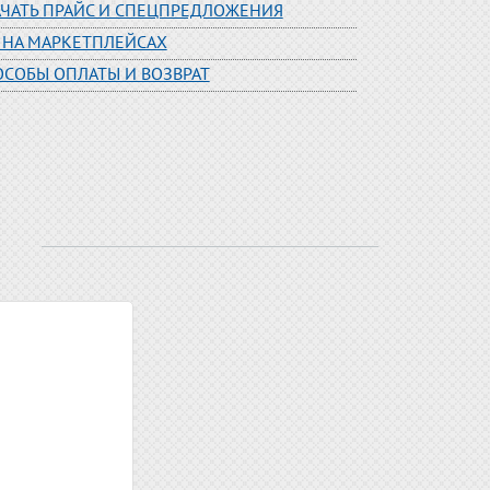
АЧАТЬ ПРАЙС И СПЕЦПРЕДЛОЖЕНИЯ
 НА МАРКЕТПЛЕЙСАХ
ОСОБЫ ОПЛАТЫ И ВОЗВРАТ